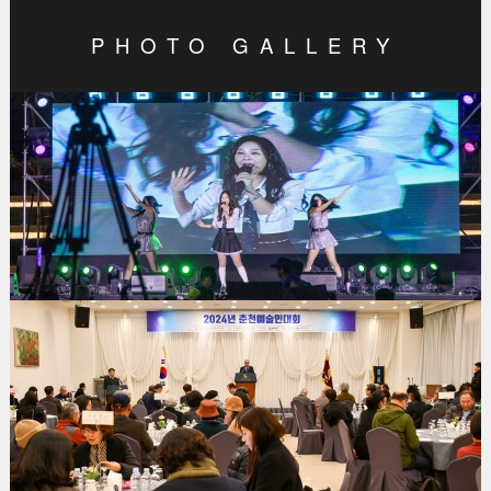
PHOTO GALLERY